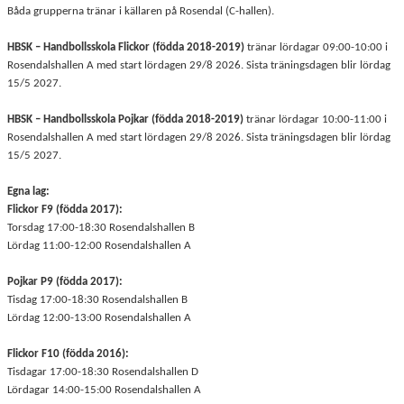
Båda grupperna tränar i källaren på Rosendal (C-hallen).
HBSK – Handbollsskola Flickor (födda 2018-2019)
tränar lördagar 09:00-10:00 i
Rosendalshallen A med start lördagen 29/8 2026. Sista träningsdagen blir lördag
15/5 2027.
HBSK – Handbollsskola Pojkar (födda 2018-2019)
tränar lördagar 10:00-11:00 i
Rosendalshallen A med start lördagen 29/8 2026. Sista träningsdagen blir lördag
15/5 2027.
Egna lag:
Flickor F9 (födda 2017):
Torsdag 17:00-18:30 Rosendalshallen B
Lördag 11:00-12:00 Rosendalshallen A
Pojkar P9 (födda 2017):
Tisdag 17:00-18:30 Rosendalshallen B
Lördag 12:00-13:00 Rosendalshallen A
Flickor F10 (födda 2016):
Tisdagar 17:00-18:30 Rosendalshallen D
Lördagar 14:00-15:00 Rosendalshallen A