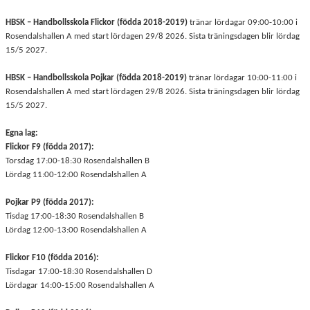
HBSK – Handbollsskola Flickor (födda 2018-2019)
tränar lördagar 09:00-10:00 i
Rosendalshallen A med start lördagen 29/8 2026. Sista träningsdagen blir lördag
15/5 2027.
HBSK – Handbollsskola Pojkar (födda 2018-2019)
tränar lördagar 10:00-11:00 i
Rosendalshallen A med start lördagen 29/8 2026. Sista träningsdagen blir lördag
15/5 2027.
Egna lag:
Flickor F9 (födda 2017):
Torsdag 17:00-18:30 Rosendalshallen B
Lördag 11:00-12:00 Rosendalshallen A
Pojkar P9 (födda 2017):
Tisdag 17:00-18:30 Rosendalshallen B
Lördag 12:00-13:00 Rosendalshallen A
Flickor F10 (födda 2016):
Tisdagar 17:00-18:30 Rosendalshallen D
Lördagar 14:00-15:00 Rosendalshallen A